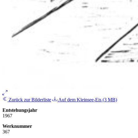
Zurück zur Bilderliste
Auf dem Kleinsee-Eis (3 MB)
Entstehungsjahr
1967
Werknummer
367