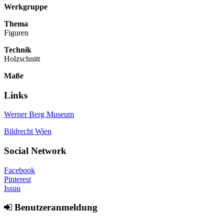
Werkgruppe
Thema
Figuren
Technik
Holzschnitt
Maße
Links
Werner Berg Museum
Bildrecht Wien
Social Network
Facebook
Pinterest
Issuu
Benutzeranmeldung