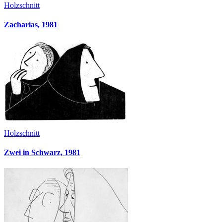
Holzschnitt
Zacharias, 1981
Holzschnitt
Zwei in Schwarz, 1981