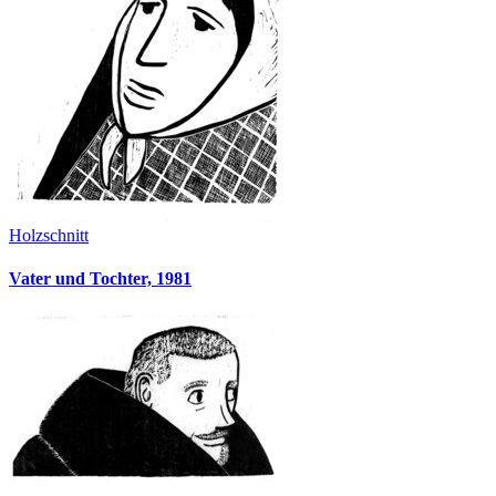
Holzschnitt
Vater und Tochter, 1981