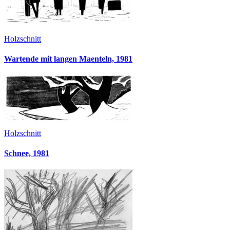
Holzschnitt
Wartende mit langen Maenteln, 1981
Holzschnitt
Schnee, 1981