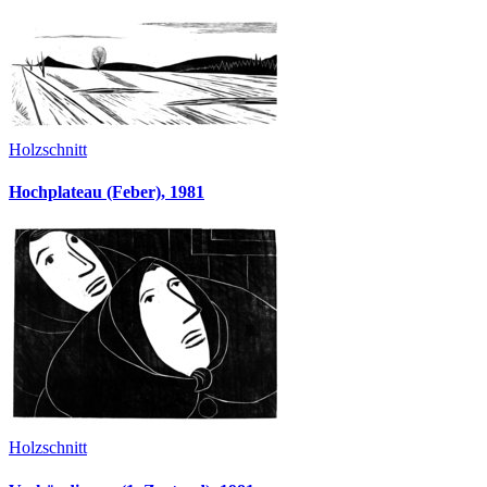
Holzschnitt
Hochplateau (Feber), 1981
Holzschnitt