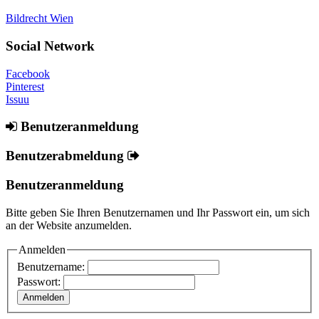
Bildrecht Wien
Social Network
Facebook
Pinterest
Issuu
Benutzeranmeldung
Benutzerabmeldung
Benutzeranmeldung
Bitte geben Sie Ihren Benutzernamen und Ihr Passwort ein, um sich
an der Website anzumelden.
Anmelden
Benutzername:
Passwort: