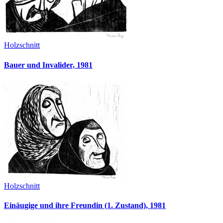
Holzschnitt
Bauer und Invalider, 1981
Holzschnitt
Einäugige und ihre Freundin (1. Zustand), 1981