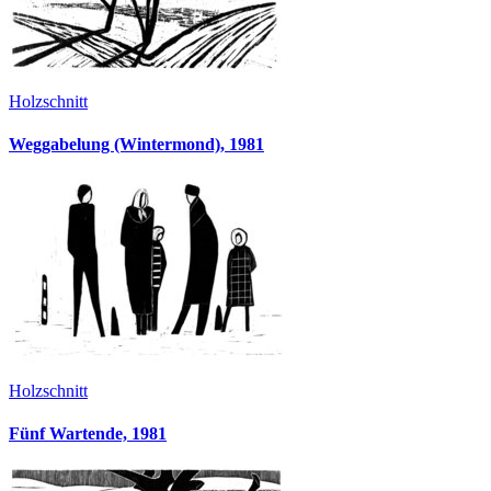
Holzschnitt
Weggabelung (Wintermond), 1981
Holzschnitt
Fünf Wartende, 1981