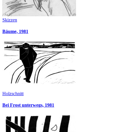
Skizzen
Bäume, 1981
Holzschnitt
Bei Frost unterwegs, 1981