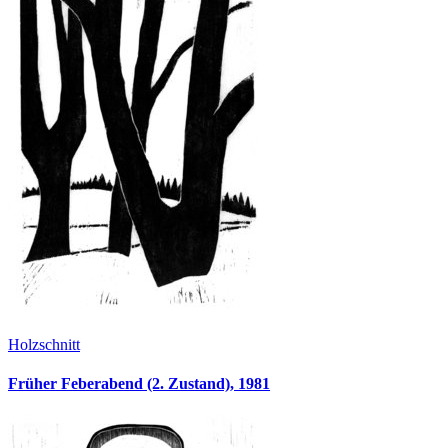
Holzschnitt
Früher Feberabend (2. Zustand), 1981