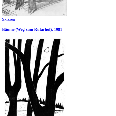
Skizzen
Bäume (Weg zum Rutarhof), 1981