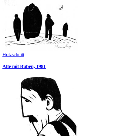
Holzschnitt
Alte mit Buben, 1981