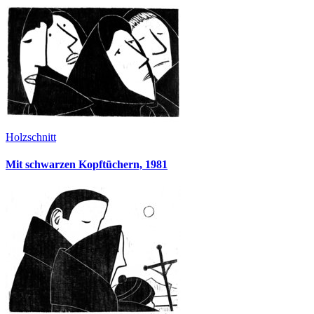
Holzschnitt
Mit schwarzen Kopftüchern, 1981