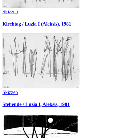
Skizzen
Kirchtag / Luzia I (Aleksis), 1981
Skizzen
Stehende / Luzia I, Aleksis, 1981