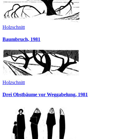
Holzschnitt
Baumbruch, 1981
Holzschnitt
Drei Obstbäume vor Weggabelung, 1981