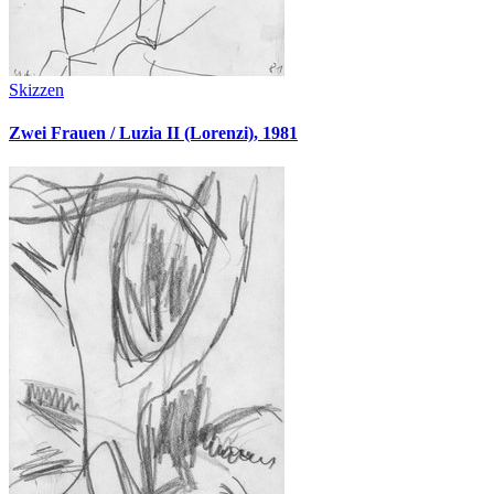
Skizzen
Zwei Frauen / Luzia II (Lorenzi), 1981