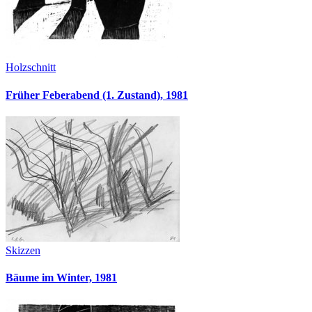
Holzschnitt
Früher Feberabend (1. Zustand), 1981
Skizzen
Bäume im Winter, 1981