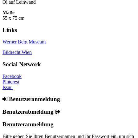
Öl auf Leinwand
Maße
55 x 75 cm
Links
Werner Berg Museum
Bildrecht Wien
Social Network
Facebook
Pinterest
Issuu
Benutzeranmeldung
Benutzerabmeldung
Benutzeranmeldung
Bitte geben Sie Ihren Benutzernamen und Ihr Passwort ein, um sich