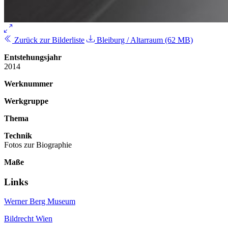
Zurück zur Bilderliste
Bleiburg / Altarraum (62 MB)
Entstehungsjahr
2014
Werknummer
Werkgruppe
Thema
Technik
Fotos zur Biographie
Maße
Links
Werner Berg Museum
Bildrecht Wien