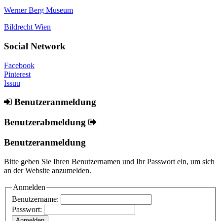
Werner Berg Museum
Bildrecht Wien
Social Network
Facebook
Pinterest
Issuu
Benutzeranmeldung
Benutzerabmeldung
Benutzeranmeldung
Bitte geben Sie Ihren Benutzernamen und Ihr Passwort ein, um sich
an der Website anzumelden.
Anmelden
Benutzername:
Passwort: