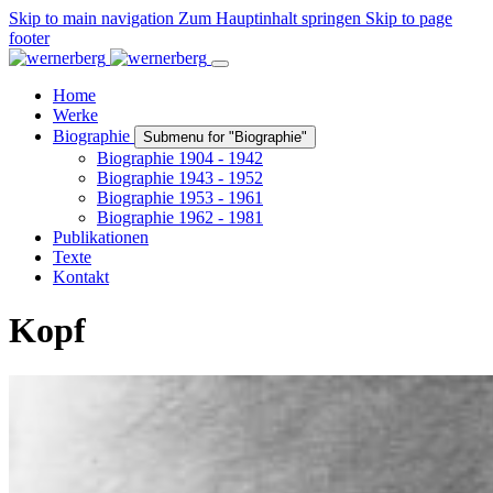
Skip to main navigation
Zum Hauptinhalt springen
Skip to page
footer
Home
Werke
Biographie
Submenu for "Biographie"
Biographie 1904 - 1942
Biographie 1943 - 1952
Biographie 1953 - 1961
Biographie 1962 - 1981
Publikationen
Texte
Kontakt
Kopf