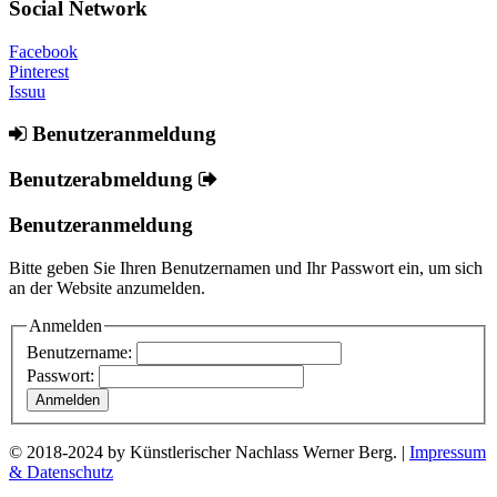
Social Network
Facebook
Pinterest
Issuu
Benutzeranmeldung
Benutzerabmeldung
Benutzeranmeldung
Bitte geben Sie Ihren Benutzernamen und Ihr Passwort ein, um sich
an der Website anzumelden.
Anmelden
Benutzername:
Passwort:
© 2018-2024 by Künstlerischer Nachlass Werner Berg. |
Impressum
& Datenschutz