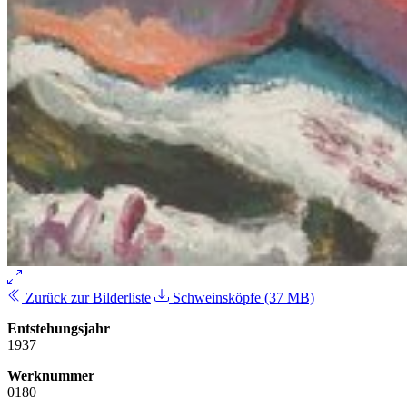
Zurück zur Bilderliste
Schweinsköpfe (37 MB)
Entstehungsjahr
1937
Werknummer
0180