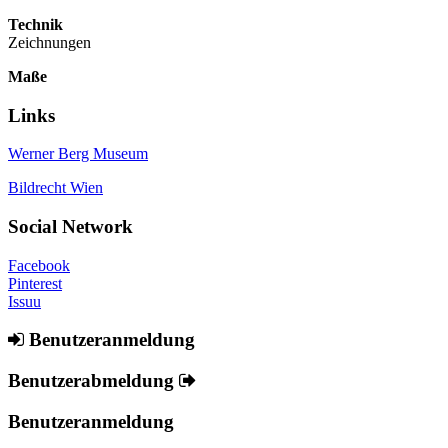
Technik
Zeichnungen
Maße
Links
Werner Berg Museum
Bildrecht Wien
Social Network
Facebook
Pinterest
Issuu
Benutzeranmeldung
Benutzerabmeldung
Benutzeranmeldung