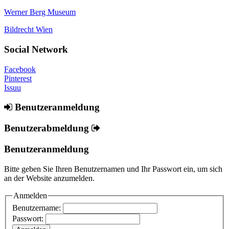
Werner Berg Museum
Bildrecht Wien
Social Network
Facebook
Pinterest
Issuu
Benutzeranmeldung
Benutzerabmeldung
Benutzeranmeldung
Bitte geben Sie Ihren Benutzernamen und Ihr Passwort ein, um sich
an der Website anzumelden.
Anmelden
Benutzername:
Passwort: