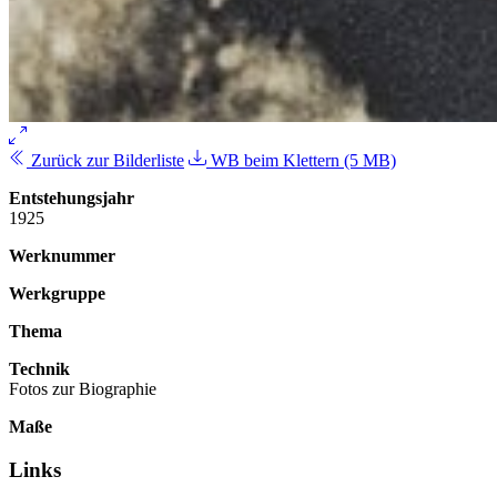
Zurück zur Bilderliste
WB beim Klettern (5 MB)
Entstehungsjahr
1925
Werknummer
Werkgruppe
Thema
Technik
Fotos zur Biographie
Maße
Links