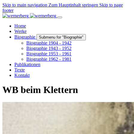
Skip to main navigation
Zum Hauptinhalt springen
Skip to page
footer
Home
Werke
Biographie
Submenu for "Biographie"
Biographie 1904 - 1942
Biographie 1943 - 1952
Biographie 1953 - 1961
Biographie 1962 - 1981
Publikationen
Texte
Kontakt
WB beim Klettern