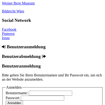
Werner Berg Museum
Bildrecht Wien
Social Network
Facebook
Pinterest
Issuu
Benutzeranmeldung
Benutzerabmeldung
Benutzeranmeldung
Bitte geben Sie Ihren Benutzernamen und Ihr Passwort ein, um sich
an der Website anzumelden.
Anmelden
Benutzername:
Passwort: