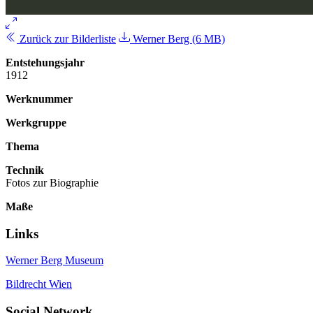
Zurück zur Bilderliste
Werner Berg (6 MB)
Entstehungsjahr
1912
Werknummer
Werkgruppe
Thema
Technik
Fotos zur Biographie
Maße
Links
Werner Berg Museum
Bildrecht Wien
Social Network