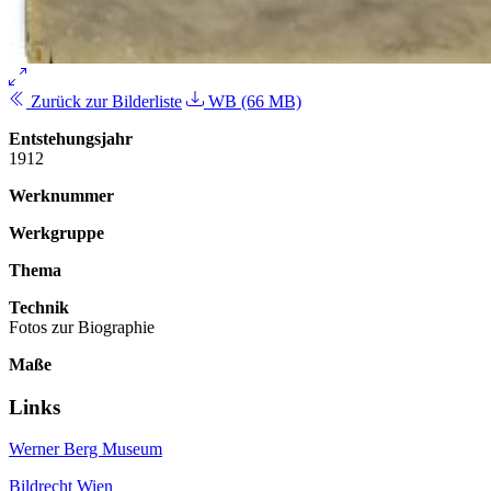
Zurück zur Bilderliste
WB (66 MB)
Entstehungsjahr
1912
Werknummer
Werkgruppe
Thema
Technik
Fotos zur Biographie
Maße
Links
Werner Berg Museum
Bildrecht Wien